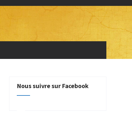
Nous suivre sur Facebook