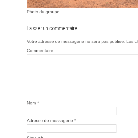
Photo du groupe
Laisser un commentaire
Votre adresse de messagerie ne sera pas publiée.
Les ch
Commentaire
Nom
*
Adresse de messagerie
*