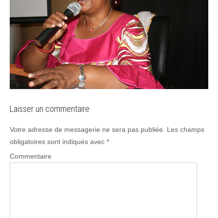
Laisser un commentaire
Votre adresse de messagerie ne sera pas publiée.
Les champs
obligatoires sont indiqués avec
*
Commentaire