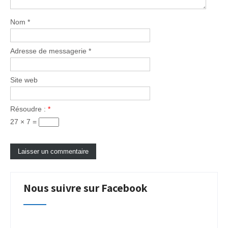
Nom
*
Adresse de messagerie
*
Site web
Résoudre :
*
27 × 7 =
Nous suivre sur Facebook