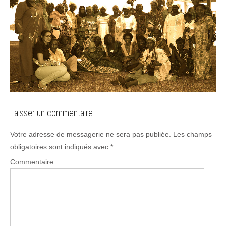
Laisser un commentaire
Votre adresse de messagerie ne sera pas publiée.
Les champs
obligatoires sont indiqués avec
*
Commentaire