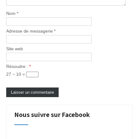
Nom
*
Adresse de messagerie
*
Site web
Résoudre :
*
27 − 10 =
Nous suivre sur Facebook