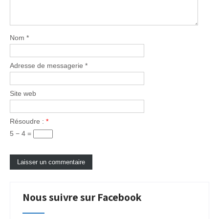
Nom
*
Adresse de messagerie
*
Site web
Résoudre :
*
5 − 4 =
Nous suivre sur Facebook