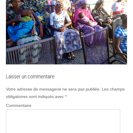
Laisser un commentaire
Votre adresse de messagerie ne sera pas publiée.
Les champs
obligatoires sont indiqués avec
*
Commentaire