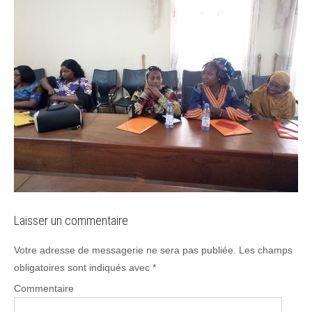
Laisser un commentaire
Votre adresse de messagerie ne sera pas publiée.
Les champs
obligatoires sont indiqués avec
*
Commentaire