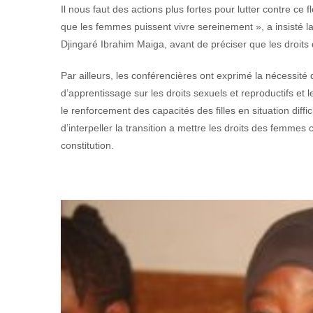
Il nous faut des actions plus fortes pour lutter contre ce 
que les femmes puissent vivre sereinement », a insisté l
Djingaré Ibrahim Maiga, avant de préciser que les droit
Par ailleurs, les conférencières ont exprimé la nécessité 
d’apprentissage sur les droits sexuels et reproductifs et le 
le renforcement des capacités des filles en situation diffi
d’interpeller la transition a mettre les droits des femme
constitution.