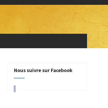
Nous suivre sur Facebook