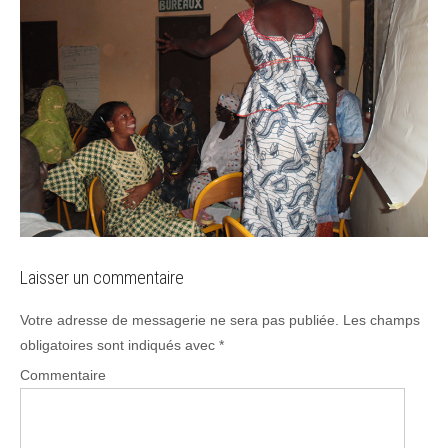
Laisser un commentaire
Votre adresse de messagerie ne sera pas publiée.
Les champs
obligatoires sont indiqués avec
*
Commentaire