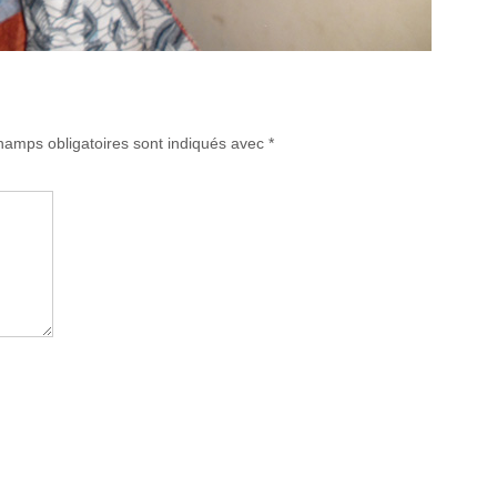
amps obligatoires sont indiqués avec
*