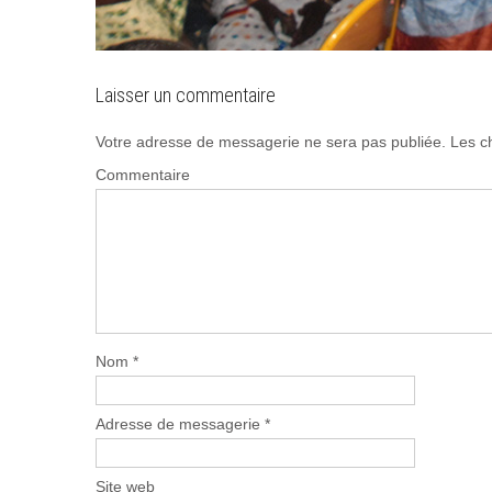
Laisser un commentaire
Votre adresse de messagerie ne sera pas publiée.
Les ch
Commentaire
Nom
*
Adresse de messagerie
*
Site web