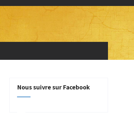
Nous suivre sur Facebook